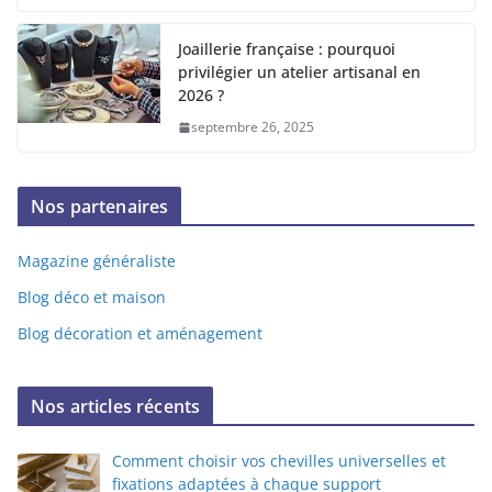
Joaillerie française : pourquoi
privilégier un atelier artisanal en
2026 ?
septembre 26, 2025
Nos partenaires
Magazine généraliste
Blog déco et maison
Blog décoration et aménagement
Nos articles récents
Comment choisir vos chevilles universelles et
fixations adaptées à chaque support