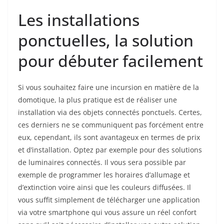
Les installations
ponctuelles, la solution
pour débuter facilement
Si vous souhaitez faire une incursion en matière de la
domotique, la plus pratique est de réaliser une
installation via des objets connectés ponctuels. Certes,
ces derniers ne se communiquent pas forcément entre
eux, cependant, ils sont avantageux en termes de prix
et d’installation. Optez par exemple pour des solutions
de luminaires connectés. Il vous sera possible par
exemple de programmer les horaires d’allumage et
d’extinction voire ainsi que les couleurs diffusées. Il
vous suffit simplement de télécharger une application
via votre smartphone qui vous assure un réel confort