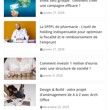
Envoi SMS groupé : comment créer
une campagne efficace ?
janvier 27, 2026
La SPFPL de pharmacie : L’outil de
holding indispensable pour optimiser
la fiscalité et le remboursement de
l’emprunt
janvier 21, 2026
Comment investir 1 million d’euros
avec une structure de société ?
janvier 9, 2026
Design & Build : votre projet
d’aménagement de A à Z avec Arch
Office
décembre 22, 2025