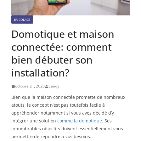
BRICOLAGE
Domotique et maison
connectée: comment
bien débuter son
installation?
octobre 21, 2020
Sandy
Bien que la maison connectée promette de nombreux
atouts, le concept n’est pas toutefois facile à
appréhender notamment si vous avez décidé d’y
intégrer une solution
comme la domotique
. Ses
innombrables objectifs doivent essentiellement vous
permettre de répondre à vos besoins.