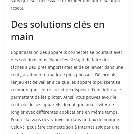
sans qu’il soit nécessaire d’installer une autre solution
réseau.
Des solutions clés en
main
L’optimisation des appareils connectés se poursuit avec
des solutions plus élaborées. Il s’agit de faire des
tâches à peu près importantes et de se lancer dans une
configuration informatique plus poussée. Désormais,
l’enjeu est de veiller à ce que les appareils puissent se
communiquer entre eux et de disposer d’une interface
permettant de les piloter. Ainsi, vous pouvez avoir le
contrôle de ses appareils domotique pour éviter de
jongler avec différentes applications en même temps.
Pour cela, vous devez investir dans un box domotique.
Celui-ci peut être connecté soit à internet soit par une