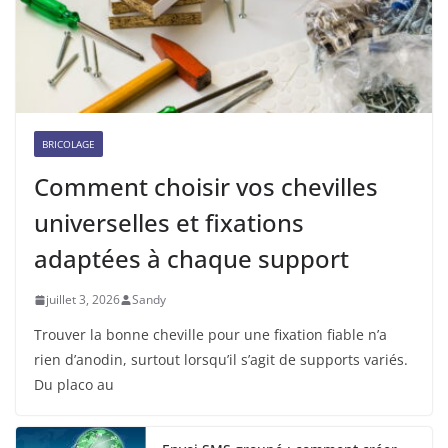
BRICOLAGE
Comment choisir vos chevilles
universelles et fixations
adaptées à chaque support
juillet 3, 2026
Sandy
Trouver la bonne cheville pour une fixation fiable n’a
rien d’anodin, surtout lorsqu’il s’agit de supports variés.
Du placo au