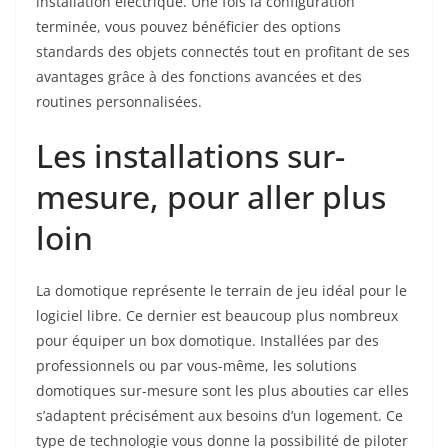
installation électrique. Une fois la configuration
terminée, vous pouvez bénéficier des options
standards des objets connectés tout en profitant de ses
avantages grâce à des fonctions avancées et des
routines personnalisées.
Les installations sur-
mesure, pour aller plus
loin
La domotique représente le terrain de jeu idéal pour le
logiciel libre. Ce dernier est beaucoup plus nombreux
pour équiper un box domotique. Installées par des
professionnels ou par vous-même, les solutions
domotiques sur-mesure sont les plus abouties car elles
s’adaptent précisément aux besoins d’un logement. Ce
type de technologie vous donne la possibilité de piloter