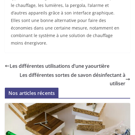
le chauffage, les lumières, la pergola, l’alarme et
d’autres appareils grâce à son interface graphique.
Elles sont une bonne alternative pour faire des
économies dans une certaine mesure, notamment en
combinant le système à une solution de chauffage
moins énergivore.
Les différentes utilisations d’une yaourtière
Les différentes sortes de savon désinfectant à
utiliser
Nos articles récents