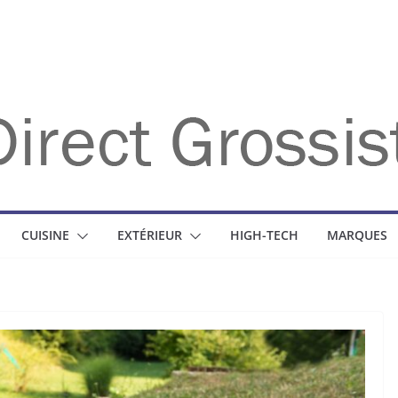
CUISINE
EXTÉRIEUR
HIGH-TECH
MARQUES