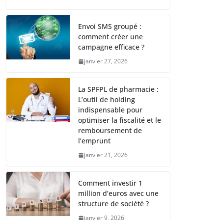
Envoi SMS groupé :
comment créer une
campagne efficace ?
janvier 27, 2026
La SPFPL de pharmacie :
L’outil de holding
indispensable pour
optimiser la fiscalité et le
remboursement de
l’emprunt
janvier 21, 2026
Comment investir 1
million d’euros avec une
structure de société ?
janvier 9, 2026