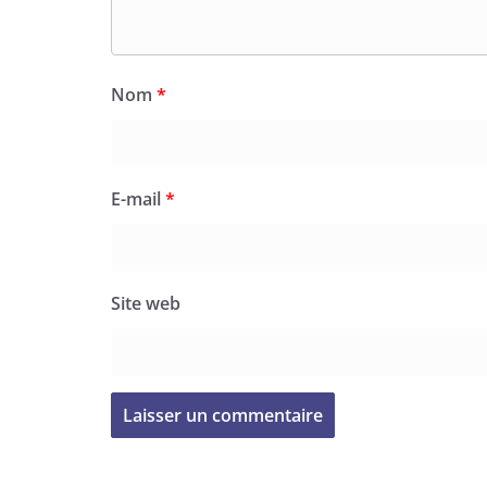
Nom
*
E-mail
*
Site web