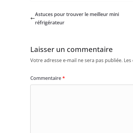
Astuces pour trouver le meilleur mini
réfrigérateur
Laisser un commentaire
Votre adresse e-mail ne sera pas publiée.
Les
Commentaire
*