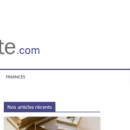
FINANCES
Nos articles récents