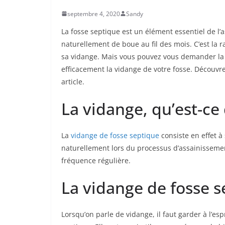
septembre 4, 2020
Sandy
La fosse septique est un élément essentiel de l’a
naturellement de boue au fil des mois. C’est la 
sa vidange. Mais vous pouvez vous demander la 
efficacement la vidange de votre fosse. Découvre
article.
La vidange, qu’est-ce 
La
vidange de fosse septique
consiste en effet à
naturellement lors du processus d’assainissemen
fréquence régulière.
La vidange de fosse se
Lorsqu’on parle de vidange, il faut garder à l’esp