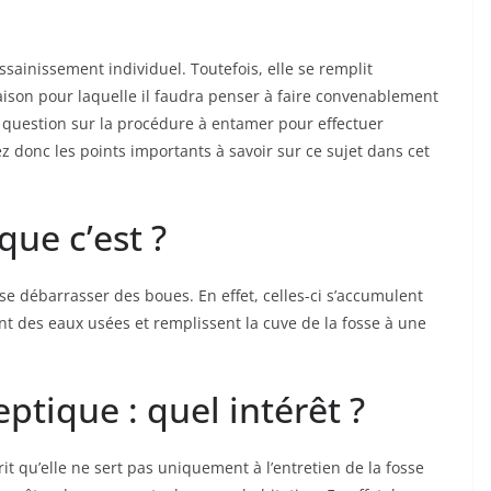
ssainissement individuel. Toutefois, elle se remplit
raison pour laquelle il faudra penser à faire convenablement
question sur la procédure à entamer pour effectuer
z donc les points importants à savoir sur ce sujet dans cet
que c’est ?
 se débarrasser des boues. En effet, celles-ci s’accumulent
t des eaux usées et remplissent la cuve de la fosse à une
ptique : quel intérêt ?
rit qu’elle ne sert pas uniquement à l’entretien de la fosse