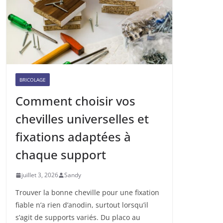
BRICOLAGE
Comment choisir vos
chevilles universelles et
fixations adaptées à
chaque support
juillet 3, 2026
Sandy
Trouver la bonne cheville pour une fixation
fiable n’a rien d’anodin, surtout lorsqu’il
s’agit de supports variés. Du placo au