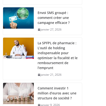
Envoi SMS groupé :
comment créer une
campagne efficace ?
janvier 27, 2026
La SPFPL de pharmacie :
L’outil de holding
indispensable pour
optimiser la fiscalité et le
remboursement de
l’emprunt
janvier 21, 2026
Comment investir 1
million d’euros avec une
structure de société ?
janvier 9, 2026