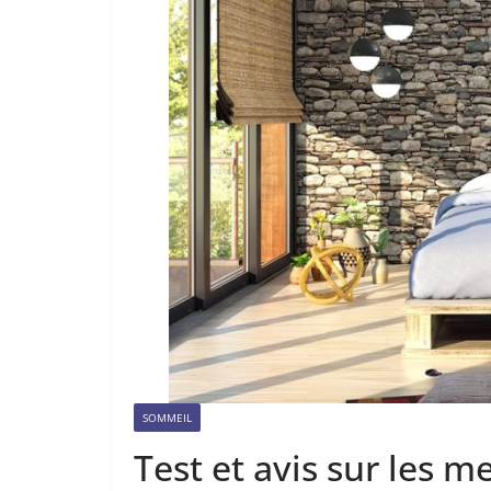
SOMMEIL
Test et avis sur les m