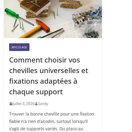
BRICOLAGE
Comment choisir vos
chevilles universelles et
fixations adaptées à
chaque support
juillet 3, 2026
Sandy
Trouver la bonne cheville pour une fixation
fiable n’a rien d’anodin, surtout lorsqu’il
s’agit de supports variés. Du placo au