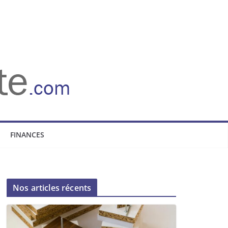
FINANCES
Nos articles récents