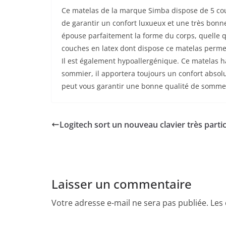
Ce matelas de la marque Simba dispose de 5 co
de garantir un confort luxueux et une très bon
épouse parfaitement la forme du corps, quelle qu
couches en latex dont dispose ce matelas permet
Il est également hypoallergénique. Ce matelas 
sommier, il apportera toujours un confort absolu. 
peut vous garantir une bonne qualité de sommei
Logitech sort un nouveau clavier très partic
Laisser un commentaire
Votre adresse e-mail ne sera pas publiée.
Les