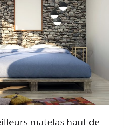
eilleurs matelas haut de