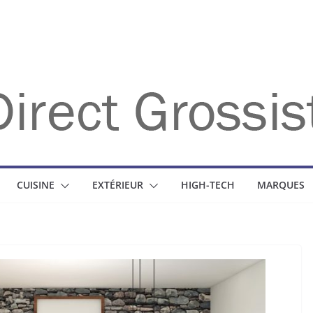
CUISINE
EXTÉRIEUR
HIGH-TECH
MARQUES