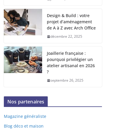
Design & Build : votre
projet d’aménagement
de A à Z avec Arch Office
décembre 22, 2025
Joaillerie française :
pourquoi privilégier un
atelier artisanal en 2026
?
septembre 26, 2025
Nos partenaires
Magazine généraliste
Blog déco et maison