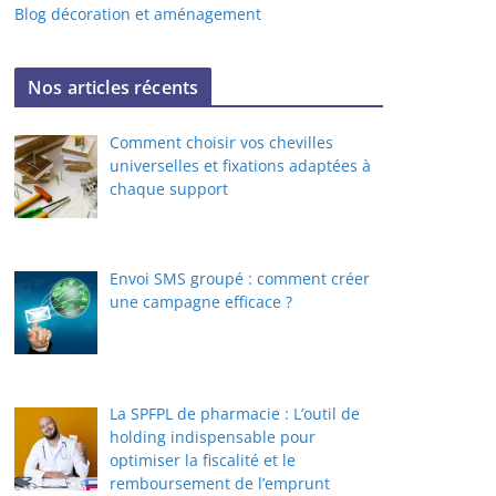
Blog décoration et aménagement
Nos articles récents
Comment choisir vos chevilles
universelles et fixations adaptées à
chaque support
Envoi SMS groupé : comment créer
une campagne efficace ?
La SPFPL de pharmacie : L’outil de
holding indispensable pour
optimiser la fiscalité et le
remboursement de l’emprunt