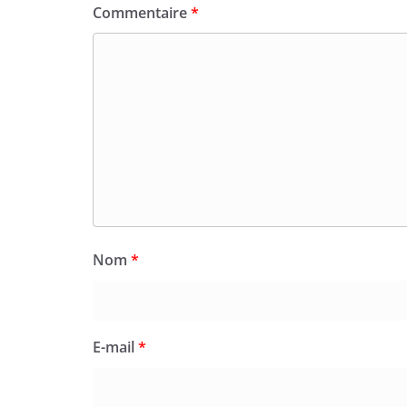
Commentaire
*
Nom
*
E-mail
*