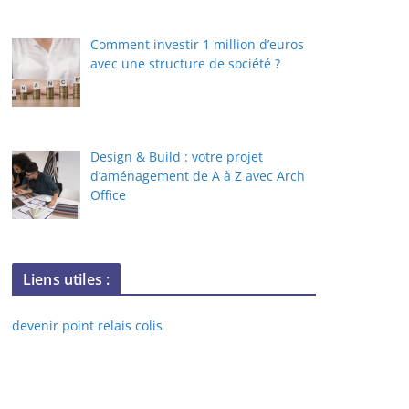
Comment investir 1 million d’euros
avec une structure de société ?
Design & Build : votre projet
d’aménagement de A à Z avec Arch
Office
Liens utiles :
devenir point relais colis