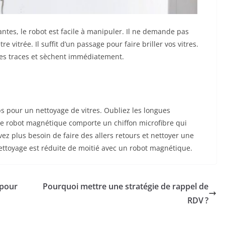
ntes, le robot est facile à manipuler. Il ne demande pas
vitrée. Il suffit d’un passage pour faire briller vos vitres.
nes traces et sèchent immédiatement.
s pour un nettoyage de vitres. Oubliez les longues
e robot magnétique comporte un chiffon microfibre qui
vez plus besoin de faire des allers retours et nettoyer une
 nettoyage est réduite de moitié avec un robot magnétique.
 pour
Pourquoi mettre une stratégie de rappel de
RDV ?