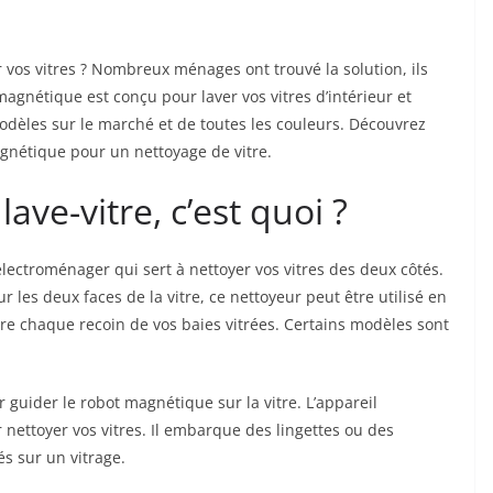
vos vitres ? Nombreux ménages ont trouvé la solution, ils
magnétique est conçu pour laver vos vitres d’intérieur et
odèles sur le marché et de toutes les couleurs. Découvrez
agnétique pour un nettoyage de vitre.
ve-vitre, c’est quoi ?
lectroménager qui sert à nettoyer vos vitres des deux côtés.
 les deux faces de la vitre, ce nettoyeur peut être utilisé en
ndre chaque recoin de vos baies vitrées. Certains modèles sont
 guider le robot magnétique sur la vitre. L’appareil
nettoyer vos vitres. Il embarque des lingettes ou des
és sur un vitrage.