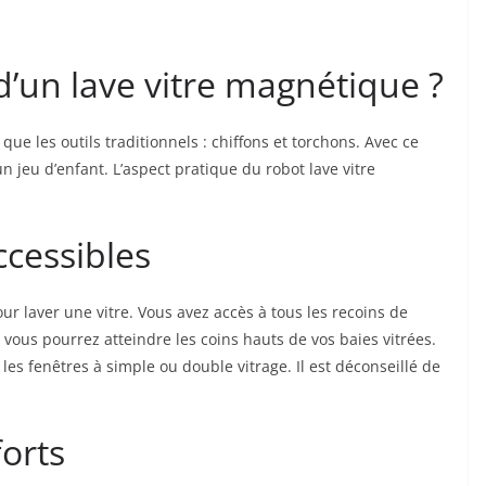
d’un lave vitre magnétique ?
ue les outils traditionnels : chiffons et torchons. Avec ce
un jeu d’enfant. L’aspect pratique du robot lave vitre
ccessibles
ur laver une vitre. Vous avez accès à tous les recoins de
, vous pourrez atteindre les coins hauts de vos baies vitrées.
les fenêtres à simple ou double vitrage. Il est déconseillé de
orts