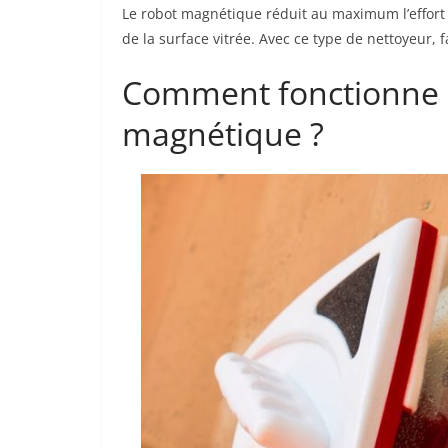
Le robot magnétique réduit au maximum l’effort h
de la surface vitrée. Avec ce type de nettoyeur, fa
Comment fonctionne u
magnétique ?