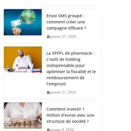
Envoi SMS groupé :
comment créer une
campagne efficace ?
janvier 27, 2026
La SPFPL de pharmacie :
L’outil de holding
indispensable pour
optimiser la fiscalité et le
remboursement de
l’emprunt
janvier 21, 2026
Comment investir 1
million d’euros avec une
structure de société ?
janvier 9, 2026