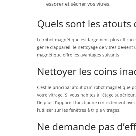
essorer et sécher vos vitres.
Quels sont les atouts 
Le robot magnétique est largement plus efficace q
genre d’appareil, le nettoyage de vitres devient 
magnétique offre les avantages suivants :
Nettoyer les coins ina
C’est le principal atout d’un robot magnétique po
votre vitrage. Si vous habitez à l’étage supérieur
De plus, l’appareil fonctionne correctement avec 
l’utiliser sur les fenêtres à triple vitrages.
Ne demande pas d’eff