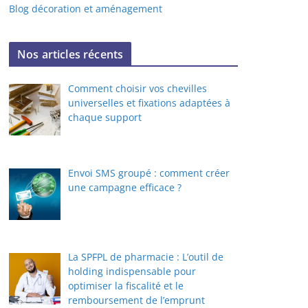
Blog décoration et aménagement
Nos articles récents
Comment choisir vos chevilles
universelles et fixations adaptées à
chaque support
Envoi SMS groupé : comment créer
une campagne efficace ?
La SPFPL de pharmacie : L’outil de
holding indispensable pour
optimiser la fiscalité et le
remboursement de l’emprunt