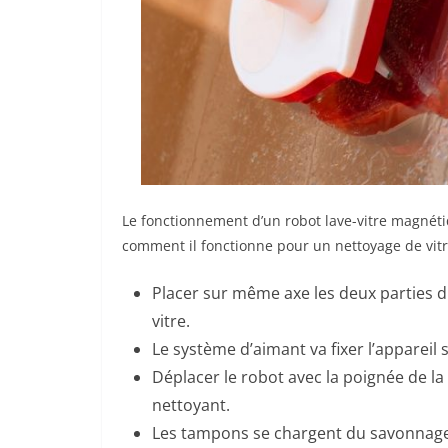
Le fonctionnement d’un robot lave-vitre magnétiq
comment il fonctionne pour un nettoyage de vitre
Placer sur même axe les deux parties du
vitre.
Le système d’aimant va fixer l’appareil 
Déplacer le robot avec la poignée de la
nettoyant.
Les tampons se chargent du savonnage et