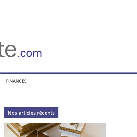
FINANCES
Nos articles récents