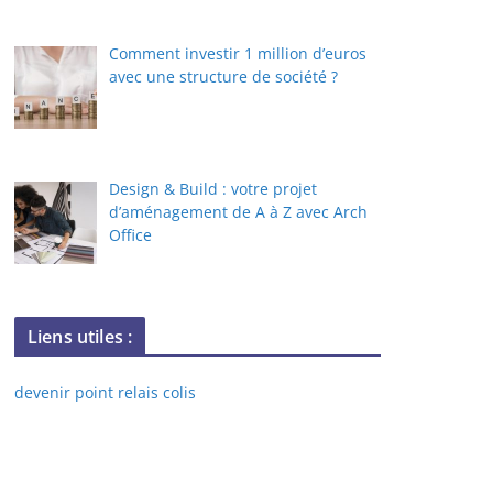
Comment investir 1 million d’euros
avec une structure de société ?
Design & Build : votre projet
d’aménagement de A à Z avec Arch
Office
Liens utiles :
devenir point relais colis