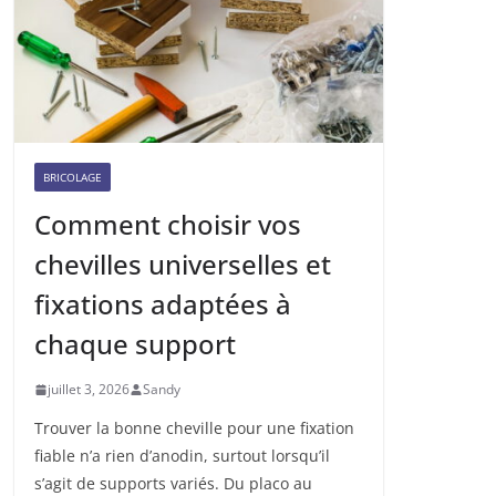
BRICOLAGE
Comment choisir vos
chevilles universelles et
fixations adaptées à
chaque support
juillet 3, 2026
Sandy
Trouver la bonne cheville pour une fixation
fiable n’a rien d’anodin, surtout lorsqu’il
s’agit de supports variés. Du placo au