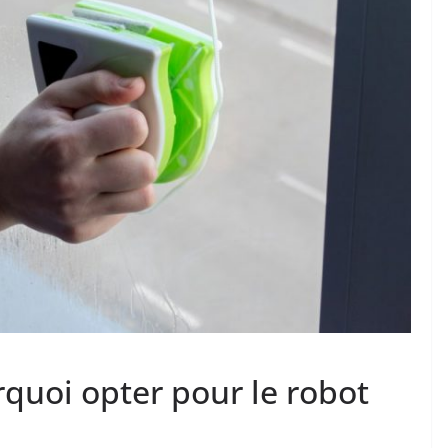
rquoi opter pour le robot