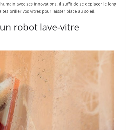
umain avec ses innovations. Il suffit de se déplacer le long
ites briller vos vitres pour laisser place au soleil.
n robot lave-vitre