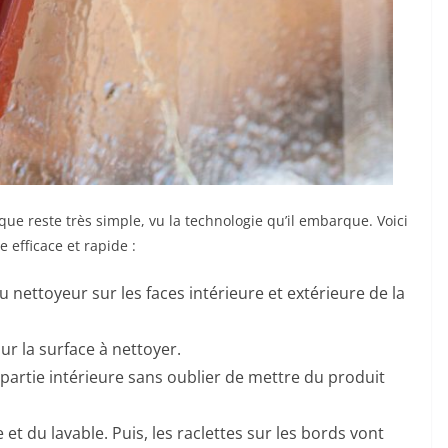
ue reste très simple, vu la technologie qu’il embarque. Voici
 efficace et rapide :
 nettoyeur sur les faces intérieure et extérieure de la
sur la surface à nettoyer.
 partie intérieure sans oublier de mettre du produit
 du lavable. Puis, les raclettes sur les bords vont