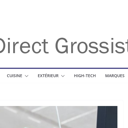
CUISINE
EXTÉRIEUR
HIGH-TECH
MARQUES