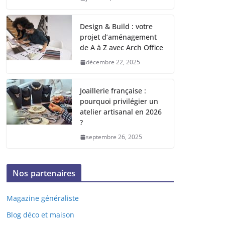
Design & Build : votre
projet d’aménagement
de A à Z avec Arch Office
décembre 22, 2025
Joaillerie française :
pourquoi privilégier un
atelier artisanal en 2026
?
septembre 26, 2025
Nos partenaires
Magazine généraliste
Blog déco et maison