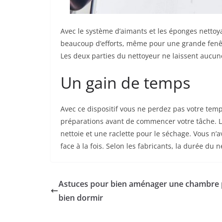
Avec le système d’aimants et les éponges nettoya
beaucoup d’efforts, même pour une grande fenêtre 
Les deux parties du nettoyeur ne laissent aucu
Un gain de temps
Avec ce dispositif vous ne perdez pas votre temp
préparations avant de commencer votre tâche. L
nettoie et une raclette pour le séchage. Vous n’a
face à la fois. Selon les fabricants, la durée du
Astuces pour bien aménager une chambre
bien dormir