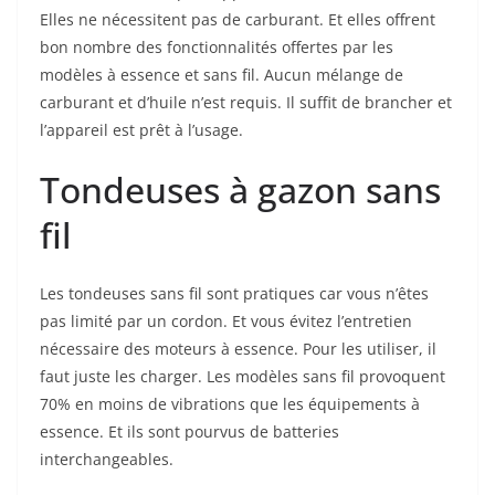
Elles ne nécessitent pas de carburant. Et elles offrent
bon nombre des fonctionnalités offertes par les
modèles à essence et sans fil. Aucun mélange de
carburant et d’huile n’est requis. Il suffit de brancher et
l’appareil est prêt à l’usage.
Tondeuses à gazon sans
fil
Les tondeuses sans fil sont pratiques car vous n’êtes
pas limité par un cordon. Et vous évitez l’entretien
nécessaire des moteurs à essence. Pour les utiliser, il
faut juste les charger. Les modèles sans fil provoquent
70% en moins de vibrations que les équipements à
essence. Et ils sont pourvus de batteries
interchangeables.