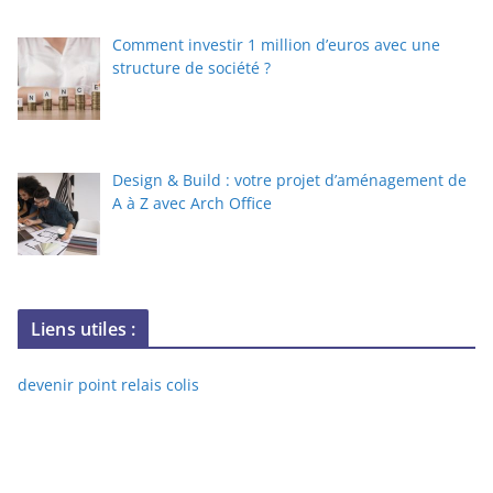
Comment investir 1 million d’euros avec une
structure de société ?
Design & Build : votre projet d’aménagement de
A à Z avec Arch Office
Liens utiles :
devenir point relais colis