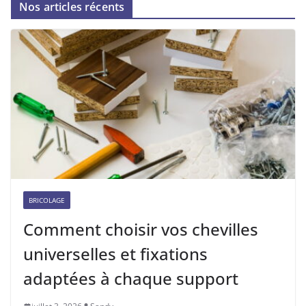
Nos articles récents
BRICOLAGE
Comment choisir vos chevilles
universelles et fixations
adaptées à chaque support