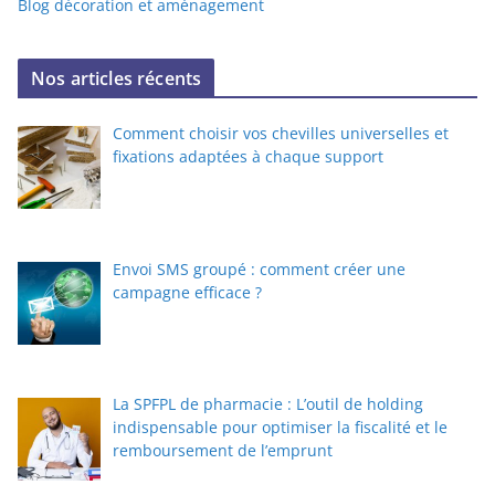
Blog décoration et aménagement
Nos articles récents
Comment choisir vos chevilles universelles et
fixations adaptées à chaque support
Envoi SMS groupé : comment créer une
campagne efficace ?
La SPFPL de pharmacie : L’outil de holding
indispensable pour optimiser la fiscalité et le
remboursement de l’emprunt