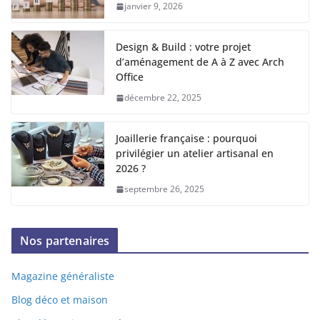
janvier 9, 2026
Design & Build : votre projet
d’aménagement de A à Z avec Arch
Office
décembre 22, 2025
Joaillerie française : pourquoi
privilégier un atelier artisanal en
2026 ?
septembre 26, 2025
Nos partenaires
Magazine généraliste
Blog déco et maison