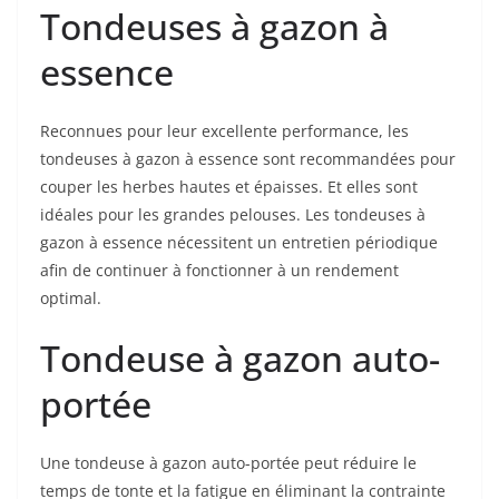
Tondeuses à gazon à
essence
Reconnues pour leur excellente performance, les
tondeuses à gazon à essence sont recommandées pour
couper les herbes hautes et épaisses. Et elles sont
idéales pour les grandes pelouses. Les tondeuses à
gazon à essence nécessitent un entretien périodique
afin de continuer à fonctionner à un rendement
optimal.
Tondeuse à gazon auto-
portée
Une tondeuse à gazon auto-portée peut réduire le
temps de tonte et la fatigue en éliminant la contrainte