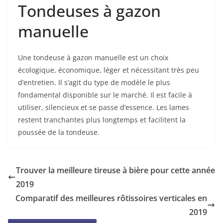
Tondeuses à gazon
manuelle
Une tondeuse à gazon manuelle est un choix
écologique, économique, léger et nécessitant très peu
d’entretien. Il s’agit du type de modèle le plus
fondamental disponible sur le marché. Il est facile à
utiliser, silencieux et se passe d’essence. Les lames
restent tranchantes plus longtemps et facilitent la
poussée de la tondeuse.
Trouver la meilleure tireuse à bière pour cette année
2019
Comparatif des meilleures rôtissoires verticales en
2019