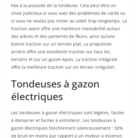
liée à la poussée de la tondeuse. Cela peut être un
choix judicieux si vous avez des problèmes de santé ou
si vous ne voulez pas rester au soleil trop longtemps. La
traction avant offre une meilleure maniabilité autour
des arbres et des parterres de fleurs, ainsi qu’une
bonne traction sur un terrain plat. La propulsion
arrière offre une excellente traction sur tous les
terrains et sur un gazon épais. La traction intégrale
offre la meilleure traction sur un terrain irrégulier.
Tondeuses à gazon
électriques
Les tondeuses à gazon électriques sont légères, faciles
à démarrer et faciles à entretenir. Les tondeuses à
gazon électriques fonctionnent silencieusement : 50%
de bruit en moins par rapport à un moteur à essence.