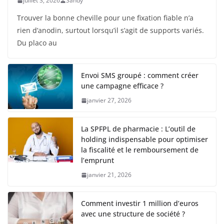
juillet 3, 2026
Sandy
Trouver la bonne cheville pour une fixation fiable n’a
rien d’anodin, surtout lorsqu’il s’agit de supports variés.
Du placo au
Envoi SMS groupé : comment créer
une campagne efficace ?
janvier 27, 2026
La SPFPL de pharmacie : L’outil de
holding indispensable pour optimiser
la fiscalité et le remboursement de
l’emprunt
janvier 21, 2026
Comment investir 1 million d’euros
avec une structure de société ?