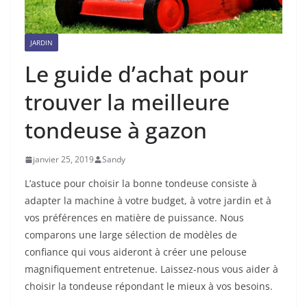
JARDIN
Le guide d’achat pour
trouver la meilleure
tondeuse à gazon
janvier 25, 2019
Sandy
L’astuce pour choisir la bonne tondeuse consiste à
adapter la machine à votre budget, à votre jardin et à
vos préférences en matière de puissance. Nous
comparons une large sélection de modèles de
confiance qui vous aideront à créer une pelouse
magnifiquement entretenue. Laissez-nous vous aider à
choisir la tondeuse répondant le mieux à vos besoins.